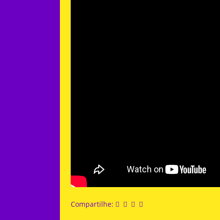
Compartilhe: