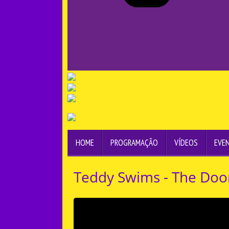
HOME
PROGRAMAÇÃO
VÍDEOS
EVE
Teddy Swims - The Doo