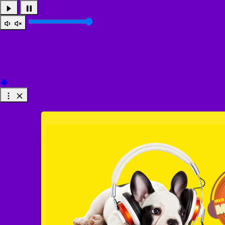
Offline