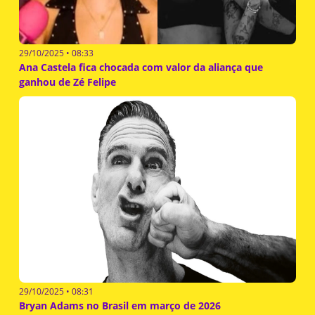
29/10/2025 • 08:33
Ana Castela fica chocada com valor da aliança que
ganhou de Zé Felipe
29/10/2025 • 08:31
Bryan Adams no Brasil em março de 2026