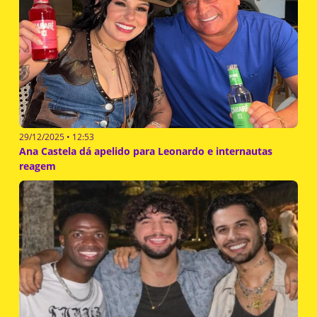
29/12/2025 • 12:53
Ana Castela dá apelido para Leonardo e internautas
reagem