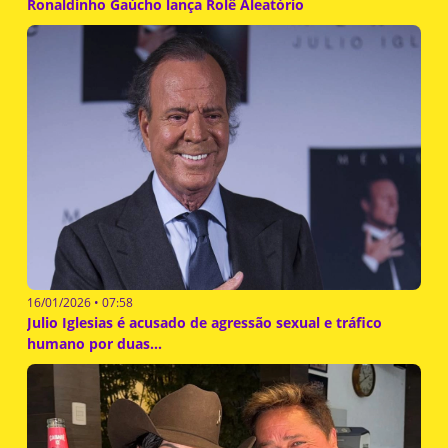
Ronaldinho Gaúcho lança Rolê Aleatório
16/01/2026 • 07:58
Julio Iglesias é acusado de agressão sexual e tráfico
humano por duas...