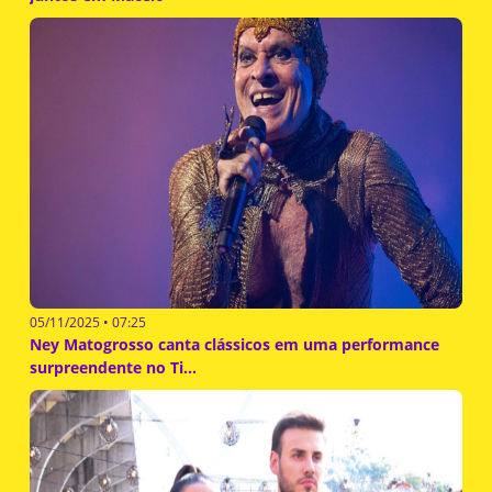
05/11/2025 • 07:25
Ney Matogrosso canta clássicos em uma performance
surpreendente no Ti...