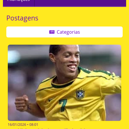
Postagens
Categorias
16/01/2026 • 08:01