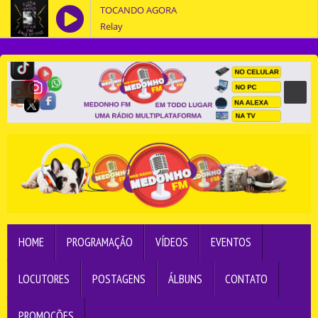
TOCANDO AGORA
Relay
HOME
PROGRAMAÇÃO
VÍDEOS
EVENTOS
LOCUTORES
POSTAGENS
ÁLBUNS
CONTATO
PROMOÇÕES