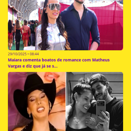
29/10/2025 • 08:44
Maiara comenta boatos de romance com Matheus
Vargas e diz que já se s...