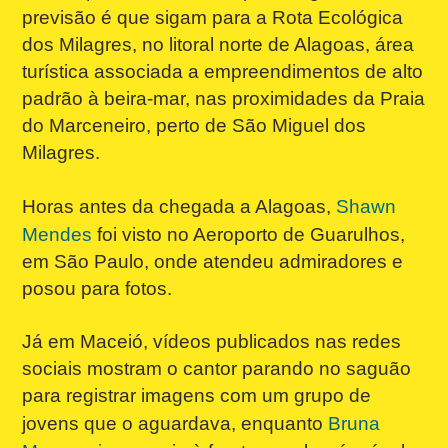
previsão é que sigam para a Rota Ecológica
dos Milagres, no litoral norte de Alagoas, área
turística associada a empreendimentos de alto
padrão à beira-mar, nas proximidades da Praia
do Marceneiro, perto de São Miguel dos
Milagres.
Horas antes da chegada a Alagoas,
Shawn
Mendes
foi visto no Aeroporto de Guarulhos,
em São Paulo, onde atendeu admiradores e
posou para fotos.
Já em Maceió, vídeos publicados nas redes
sociais mostram o cantor parando no saguão
para registrar imagens com um grupo de
jovens que o aguardava, enquanto
Bruna