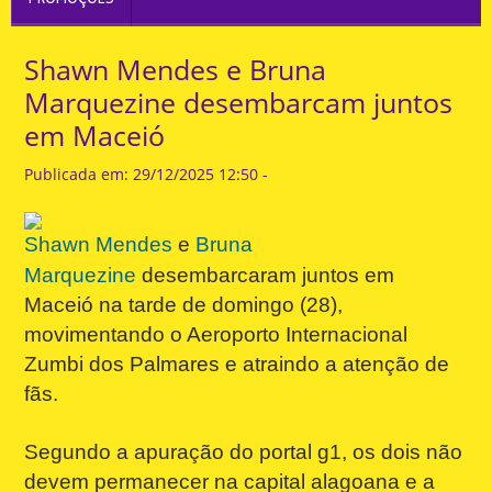
Shawn Mendes e Bruna
Marquezine desembarcam juntos
em Maceió
Publicada em: 29/12/2025 12:50 -
Shawn Mendes
e
Bruna
Marquezine
desembarcaram juntos em
Maceió na tarde de domingo (28),
movimentando o Aeroporto Internacional
Zumbi dos Palmares e atraindo a atenção de
fãs.
Segundo a apuração do portal g1, os dois não
devem permanecer na capital alagoana e a