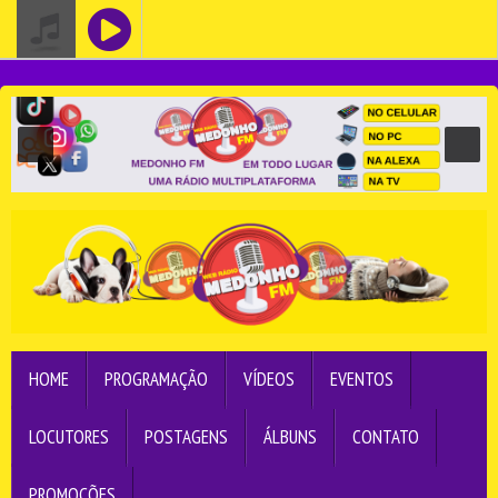
HOME
PROGRAMAÇÃO
VÍDEOS
EVENTOS
LOCUTORES
POSTAGENS
ÁLBUNS
CONTATO
PROMOÇÕES