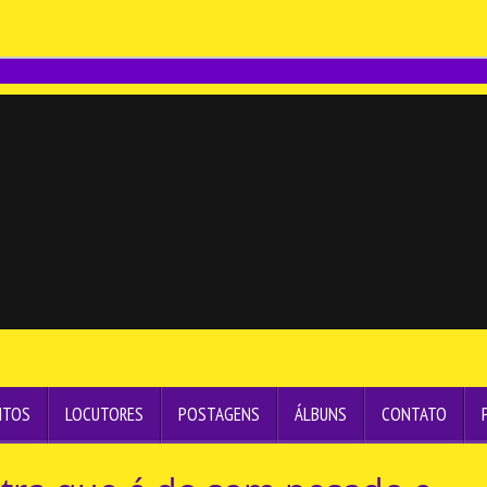
NTOS
LOCUTORES
POSTAGENS
ÁLBUNS
CONTATO