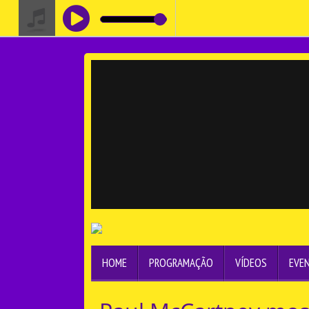
HOME
PROGRAMAÇÃO
VÍDEOS
EVE