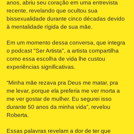
anos, abriu seu coração em uma entrevista
recente, revelando que ocultou sua
bissexualidade durante cinco décadas devido
à mentalidade rígida de sua mãe.
Em um momento dessa conversa, que integra
o podcast "Ser Artista", a artista compartilha
como essa escolha de vida lhe custou
experiências significativas.
“Minha mãe rezava pra Deus me matar, pra
me levar, porque ela preferia me ver morta a
me ver gostar de mulher. Eu segurei isso
durante 50 anos da minha vida”, revelou
Roberta.
Essas palavras revelam a dor de ter que