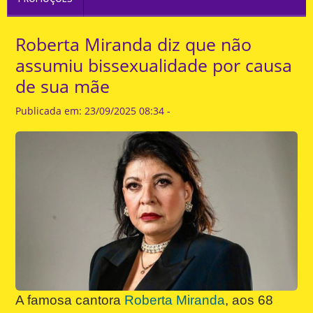
Roberta Miranda diz que não
assumiu bissexualidade por causa
de sua mãe
Publicada em: 23/09/2025 08:34 -
A famosa cantora
Roberta Miranda
, aos 68