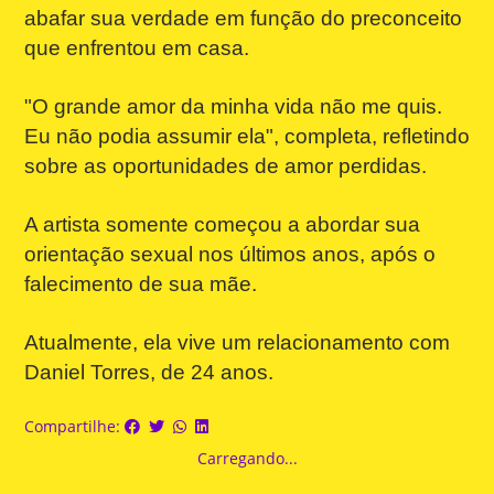
abafar sua verdade em função do preconceito
que enfrentou em casa.
"O grande amor da minha vida não me quis.
Eu não podia assumir ela", completa, refletindo
sobre as oportunidades de amor perdidas.
A artista somente começou a abordar sua
orientação sexual nos últimos anos, após o
falecimento de sua mãe.
Atualmente, ela vive um relacionamento com
Daniel Torres, de 24 anos.
Compartilhe:
Carregando...