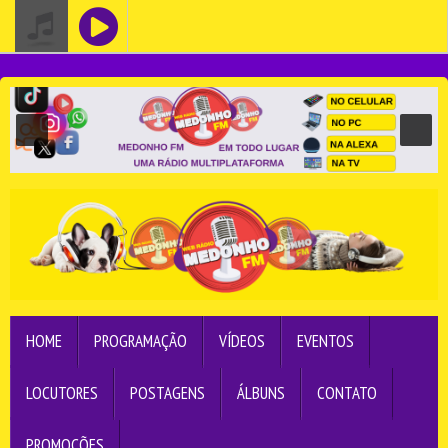
HOME
PROGRAMAÇÃO
VÍDEOS
EVENTOS
LOCUTORES
POSTAGENS
ÁLBUNS
CONTATO
PROMOÇÕES