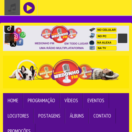
HOME
PROGRAMAÇÃO
VÍDEOS
EVENTOS
LOCUTORES
POSTAGENS
ÁLBUNS
CONTATO
PROMOÇÕES