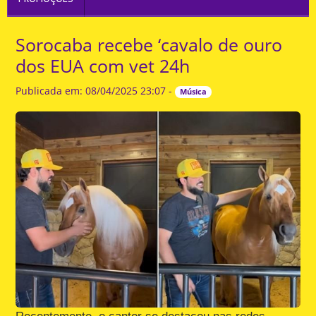
Sorocaba recebe ‘cavalo de ouro
dos EUA com vet 24h
Publicada em: 08/04/2025 23:07 -
Música